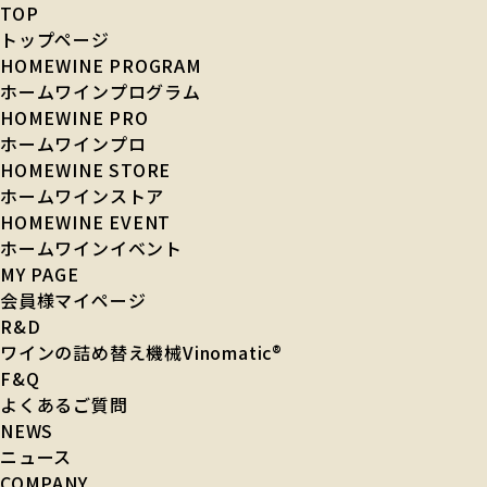
TOP
トップページ
HOMEWINE PROGRAM
ホームワインプログラム
HOMEWINE PRO
ホームワインプロ
HOMEWINE STORE
ホームワインストア
HOMEWINE EVENT
ホームワインイベント
MY PAGE
会員様マイページ
R&D
ワインの詰め替え機械Vinomatic®︎
F&Q
よくあるご質問
NEWS
ニュース
COMPANY