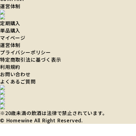
運営体制
定期購入
単品購入
マイページ
運営体制
プライバシーポリシー
特定商取引法に基づく表示
利用規約
お問い合わせ
よくあるご質問
※20歳未満の飲酒は法律で禁止されています。
© Homewine All Right Reserved.